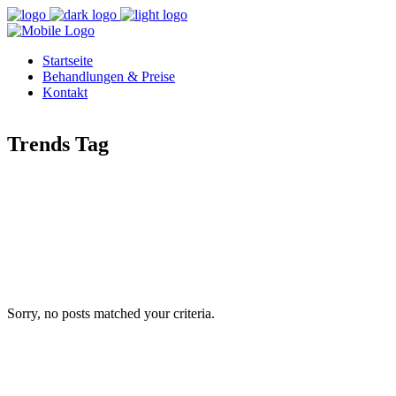
Startseite
Behandlungen & Preise
Kontakt
Trends Tag
Sorry, no posts matched your criteria.