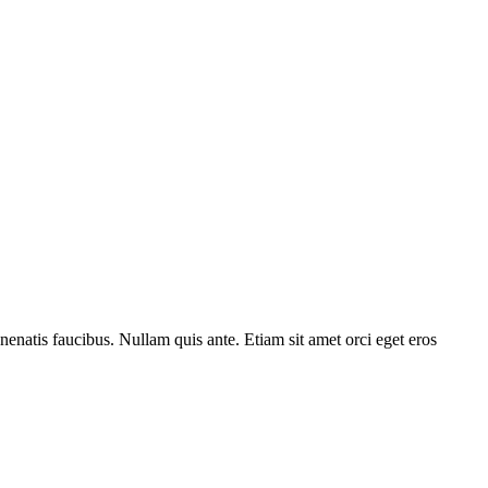
nenatis faucibus. Nullam quis ante. Etiam sit amet orci eget eros