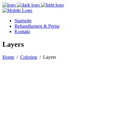
Startseite
Behandlungen & Preise
Kontakt
Layers
Home
/
Coloring
/
Layers