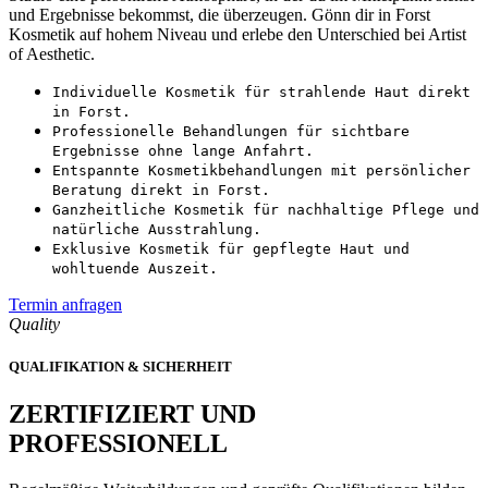
und Ergebnisse bekommst, die überzeugen. Gönn dir in Forst
Kosmetik auf hohem Niveau und erlebe den Unterschied bei Artist
of Aesthetic.
Individuelle Kosmetik für strahlende Haut direkt
in Forst.
Professionelle Behandlungen für sichtbare
Ergebnisse ohne lange Anfahrt.
Entspannte Kosmetikbehandlungen mit persönlicher
Beratung direkt in Forst.
Ganzheitliche Kosmetik für nachhaltige Pflege und
natürliche Ausstrahlung.
Exklusive Kosmetik für gepflegte Haut und
wohltuende Auszeit.
Termin anfragen
Quality
QUALIFIKATION & SICHERHEIT
ZERTIFIZIERT UND
PROFESSIONELL