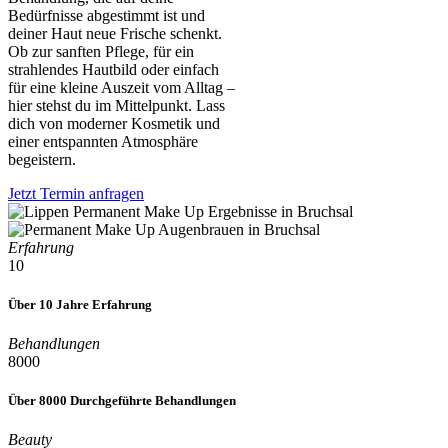
Bedürfnisse abgestimmt ist und
deiner Haut neue Frische schenkt.
Ob zur sanften Pflege, für ein
strahlendes Hautbild oder einfach
für eine kleine Auszeit vom Alltag –
hier stehst du im Mittelpunkt. Lass
dich von moderner Kosmetik und
einer entspannten Atmosphäre
begeistern.
Jetzt Termin anfragen
Erfahrung
10
Über 10 Jahre Erfahrung
Behandlungen
8000
Über 8000 Durchgeführte Behandlungen
Beauty