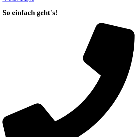
So einfach geht's!