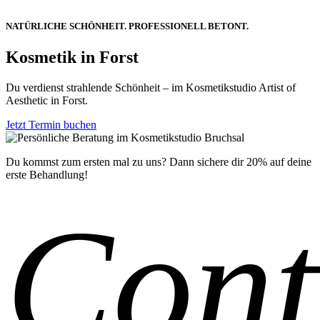
NATÜRLICHE SCHÖNHEIT. PROFESSIONELL BETONT.
Kosmetik in Forst
Du verdienst strahlende Schönheit – im Kosmetikstudio Artist of
Aesthetic in Forst.
Jetzt Termin buchen
Du kommst zum ersten mal zu uns? Dann sichere dir 20% auf deine
erste Behandlung!
Cont