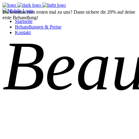
Du kommst zum ersten mal zu uns? Dann sichere dir 20% auf deine
erste Behandlung!
Startseite
Behandlungen & Preise
Beau
Kontakt