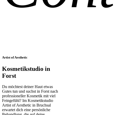
Artist of Aesthetic
Kosmetikstudio in
Forst
Du möchtest deiner Haut etwas
Gutes tun und suchst in Forst nach
professioneller Kosmetik mit viel
Feingefühl? Im Kosmetikstudio
Artist of Aesthetic in Bruchsal
erwartet dich eine persönliche
Behandlung, die auf deine