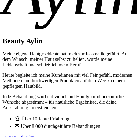
Beauty Aylin
Meine eigene Hautgeschichte hat mich zur Kosmetik geführt. Aus
dem Wunsch, meiner Haut selbst zu helfen, wurde meine
Leidenschaft und schließlich mein Beruf.
Heute begleite ich meine Kundinnen mit viel Feingefühl, modernen
Methoden und hochwertigen Produkten auf dem Weg zu einem
gepflegten Hautbild.
Jede Behandlung wird individuell auf Hauttyp und persönliche
Wünsche abgestimmt – für natürliche Ergebnisse, die deine
Ausstrahlung unterstreichen.
🏆 Über 10 Jahre Erfahrung
💆 Über 8.000 durchgeführte Behandlungen
Termin anfragen