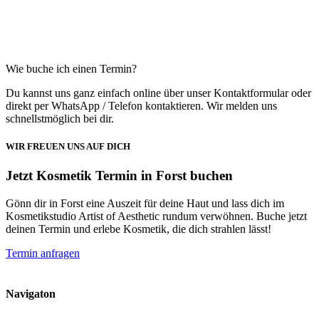
Wie buche ich einen Termin?
Du kannst uns ganz einfach online über unser Kontaktformular oder
direkt per WhatsApp / Telefon kontaktieren. Wir melden uns
schnellstmöglich bei dir.
WIR FREUEN UNS AUF DICH
Jetzt Kosmetik Termin in Forst buchen
Gönn dir in Forst eine Auszeit für deine Haut und lass dich im
Kosmetikstudio Artist of Aesthetic rundum verwöhnen. Buche jetzt
deinen Termin und erlebe Kosmetik, die dich strahlen lässt!
Termin anfragen
Navigaton