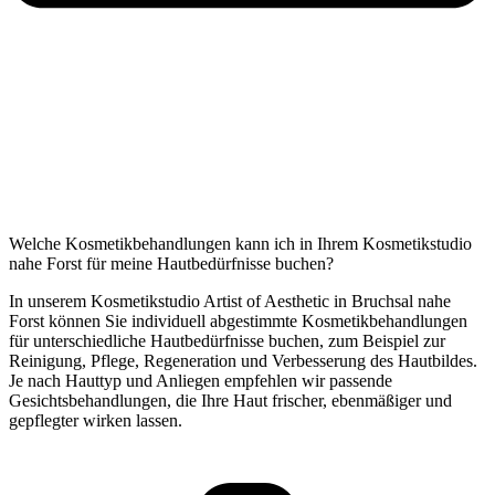
Welche Kosmetikbehandlungen kann ich in Ihrem Kosmetikstudio
nahe Forst für meine Hautbedürfnisse buchen?
In unserem Kosmetikstudio Artist of Aesthetic in Bruchsal nahe
Forst können Sie individuell abgestimmte Kosmetikbehandlungen
für unterschiedliche Hautbedürfnisse buchen, zum Beispiel zur
Reinigung, Pflege, Regeneration und Verbesserung des Hautbildes.
Je nach Hauttyp und Anliegen empfehlen wir passende
Gesichtsbehandlungen, die Ihre Haut frischer, ebenmäßiger und
gepflegter wirken lassen.