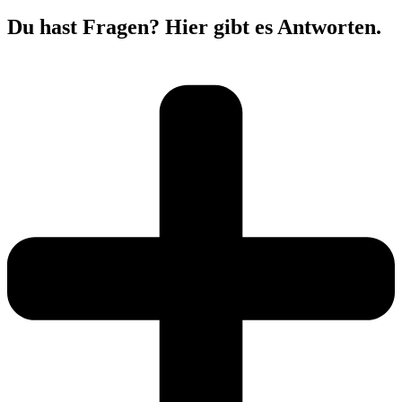
Du hast Fragen?
Hier gibt es Antworten.