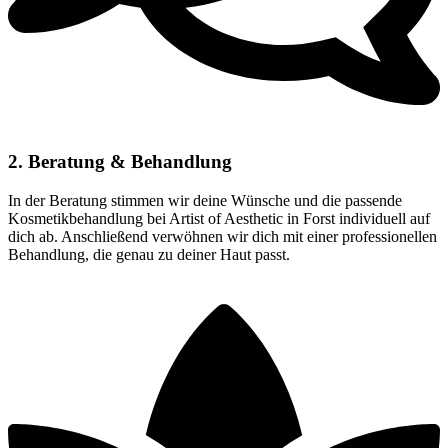
2. Beratung & Behandlung
In der Beratung stimmen wir deine Wünsche und die passende
Kosmetikbehandlung bei Artist of Aesthetic in Forst individuell auf
dich ab. Anschließend verwöhnen wir dich mit einer professionellen
Behandlung, die genau zu deiner Haut passt.