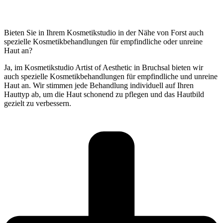
Bieten Sie in Ihrem Kosmetikstudio in der Nähe von Forst auch
spezielle Kosmetikbehandlungen für empfindliche oder unreine
Haut an?
Ja, im Kosmetikstudio Artist of Aesthetic in Bruchsal bieten wir
auch spezielle Kosmetikbehandlungen für empfindliche und unreine
Haut an. Wir stimmen jede Behandlung individuell auf Ihren
Hauttyp ab, um die Haut schonend zu pflegen und das Hautbild
gezielt zu verbessern.