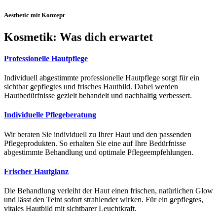
Aesthetic mit Konzept
Kosmetik: Was dich erwartet
Professionelle Hautpflege
Individuell abgestimmte professionelle Hautpflege sorgt für ein
sichtbar gepflegtes und frisches Hautbild. Dabei werden
Hautbedürfnisse gezielt behandelt und nachhaltig verbessert.
Individuelle Pflegeberatung
Wir beraten Sie individuell zu Ihrer Haut und den passenden
Pflegeprodukten. So erhalten Sie eine auf Ihre Bedürfnisse
abgestimmte Behandlung und optimale Pflegeempfehlungen.
Frischer Hautglanz
Die Behandlung verleiht der Haut einen frischen, natürlichen Glow
und lässt den Teint sofort strahlender wirken. Für ein gepflegtes,
vitales Hautbild mit sichtbarer Leuchtkraft.