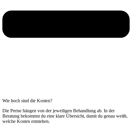
Wie hoch sind die Kosten?
Die Preise hängen von der jeweiligen Behandlung ab. In der
Beratung bekommst du eine klare Übersicht, damit du genau weißt,
welche Kosten entstehen.