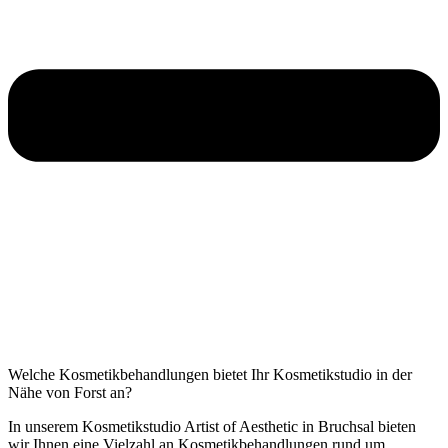
Welche Kosmetikbehandlungen bietet Ihr Kosmetikstudio in der
Nähe von Forst an?
In unserem Kosmetikstudio Artist of Aesthetic in Bruchsal bieten
wir Ihnen eine Vielzahl an Kosmetikbehandlungen rund um