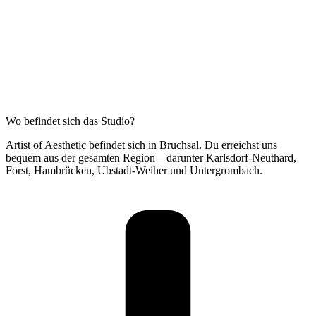
Wo befindet sich das Studio?
Artist of Aesthetic befindet sich in Bruchsal. Du erreichst uns
bequem aus der gesamten Region – darunter Karlsdorf-Neuthard,
Forst, Hambrücken, Ubstadt-Weiher und Untergrombach.