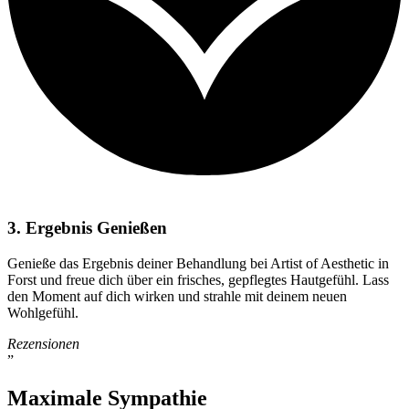
3. Ergebnis Genießen
Genieße das Ergebnis deiner Behandlung bei Artist of Aesthetic in
Forst und freue dich über ein frisches, gepflegtes Hautgefühl. Lass
den Moment auf dich wirken und strahle mit deinem neuen
Wohlgefühl.
Rezensionen
”
Maximale Sympathie