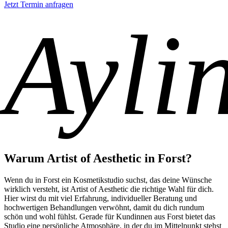
Jetzt Termin anfragen
Ayli
Warum Artist of Aesthetic in Forst?
Wenn du in Forst ein Kosmetikstudio suchst, das deine Wünsche
wirklich versteht, ist Artist of Aesthetic die richtige Wahl für dich.
Hier wirst du mit viel Erfahrung, individueller Beratung und
hochwertigen Behandlungen verwöhnt, damit du dich rundum
schön und wohl fühlst. Gerade für Kundinnen aus Forst bietet das
Studio eine persönliche Atmosphäre, in der du im Mittelpunkt stehst