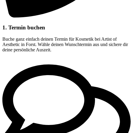
1. Termin buchen
Buche ganz einfach deinen Termin für Kosmetik bei Artist of
Aesthetic in Forst. Wähle deinen Wunschtermin aus und sichere dir
deine persönliche Auszeit.