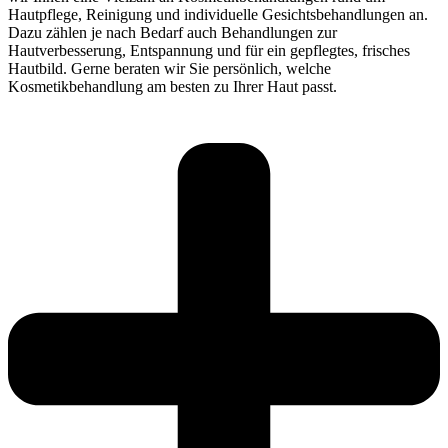
Hautpflege, Reinigung und individuelle Gesichtsbehandlungen an.
Dazu zählen je nach Bedarf auch Behandlungen zur
Hautverbesserung, Entspannung und für ein gepflegtes, frisches
Hautbild. Gerne beraten wir Sie persönlich, welche
Kosmetikbehandlung am besten zu Ihrer Haut passt.