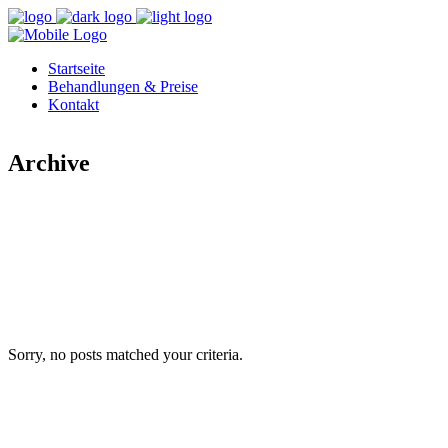
Startseite
Behandlungen & Preise
Kontakt
Archive
Sorry, no posts matched your criteria.